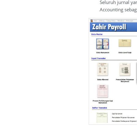
Seluruh jurnal ya
Accounting sebag