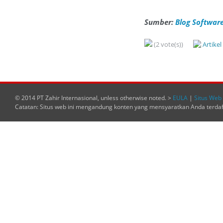
Sumber:
Blog Software
(2 vote(s))
Artike
© 2014 PT Zahir Internasional, unless otherwise noted. >
EULA
|
Situs Web 
Catatan: Situs web ini mengandung konten yang mensyaratkan Anda terda