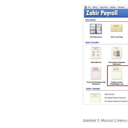
Gambar 5. Muncul 2 menu b