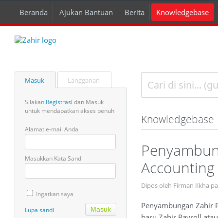
Beranda
Ajukan Bantuan
Berita
Knowledgebase
Masuk
Langganan
Silakan
Registrasi
dan Masuk
untuk mendapatkan akses penuh
Knowledgebase
Alamat e-mail Anda
Penyambung
Masukkan Kata Sandi
Accounting
Dipos oleh Firman Ilkha p
Ingatkan saya
Penyambungan Zahir Pa
Lupa sandi
baru Zahir Payroll ata