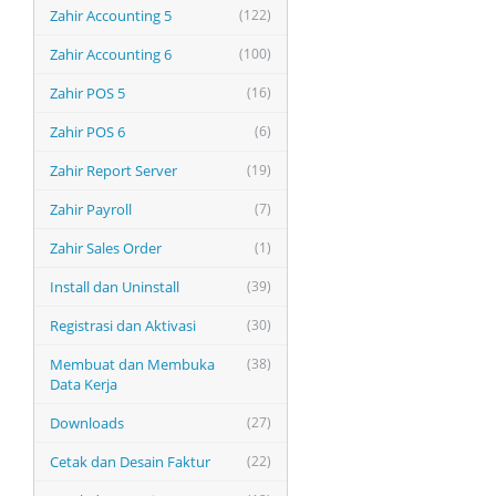
Zahir Accounting 5
(122)
Zahir Accounting 6
(100)
Zahir POS 5
(16)
Zahir POS 6
(6)
Zahir Report Server
(19)
Zahir Payroll
(7)
Zahir Sales Order
(1)
Install dan Uninstall
(39)
Registrasi dan Aktivasi
(30)
Membuat dan Membuka
(38)
Data Kerja
Downloads
(27)
Cetak dan Desain Faktur
(22)