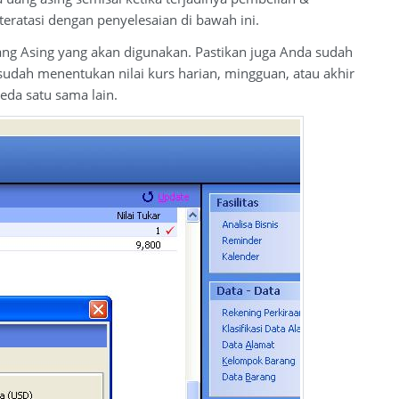
eratasi dengan penyelesaian di bawah ini.
g Asing yang akan digunakan. Pastikan juga Anda sudah
udah menentukan nilai kurs harian, mingguan, atau akhir
eda satu sama lain.