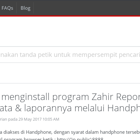
FAQs
Blog
menginstall program Zahir Repor
data & laporannya melalui Handp
prian pada 29 May 2017 10:05 AM
isa diakses di Handphone, dengan syarat dalam handphone terseb
 program browser ketik : http://'ip public':8888