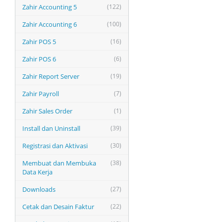
Zahir Accounting 5
(122)
Zahir Accounting 6
(100)
Zahir POS 5
(16)
Zahir POS 6
(6)
Zahir Report Server
(19)
Zahir Payroll
(7)
Zahir Sales Order
(1)
Install dan Uninstall
(39)
Registrasi dan Aktivasi
(30)
Membuat dan Membuka
(38)
Data Kerja
Downloads
(27)
Cetak dan Desain Faktur
(22)