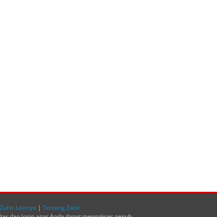
Zahir Lainnya
|
Tentang Zahir
ftar dan login agar Anda dapat mengakses penuh.