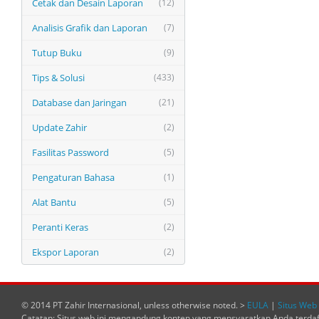
Cetak dan Desain Laporan
(12)
Analisis Grafik dan Laporan
(7)
Tutup Buku
(9)
Tips & Solusi
(433)
Database dan Jaringan
(21)
Update Zahir
(2)
Fasilitas Password
(5)
Pengaturan Bahasa
(1)
Alat Bantu
(5)
Peranti Keras
(2)
Ekspor Laporan
(2)
© 2014 PT Zahir Internasional, unless otherwise noted. >
EULA
|
Situs Web 
Catatan: Situs web ini mengandung konten yang mensyaratkan Anda terda