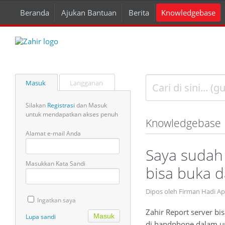
Beranda
Ajukan Bantuan
Berita
Knowledgebase
Masuk
Langganan
Silakan
Registrasi
dan Masuk
untuk mendapatkan akses penuh
Knowledgebase
Alamat e-mail Anda
Saya sudah 
Masukkan Kata Sandi
bisa buka 
Dipos oleh Firman Hadi A
Ingatkan saya
Zahir Report server b
Lupa sandi
di handphone dalam url