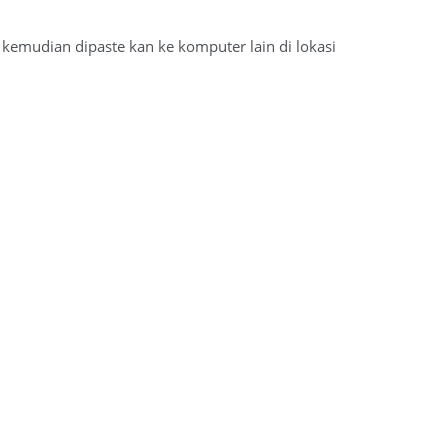
 kemudian dipaste kan ke komputer lain di lokasi